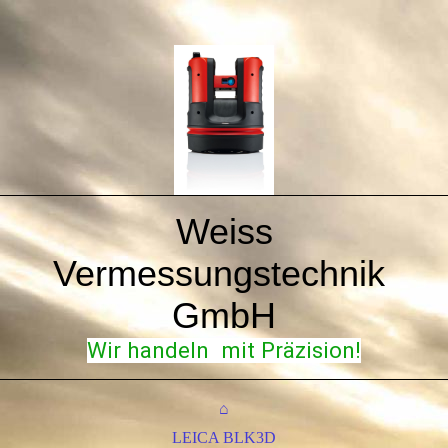
Weiss
Vermessungstechnik
GmbH
Wir handeln
mit Präzision!
⌂
LEICA BLK3D