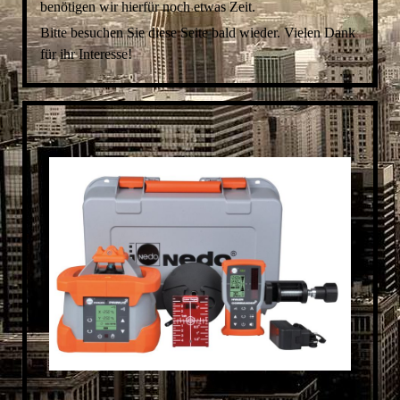
benötigen wir hierfür noch etwas Zeit.
Bitte besuchen Sie diese Seite bald wieder. Vielen Dank
für ihr Interesse!